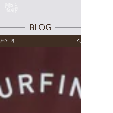
BLOG
衝浪生活