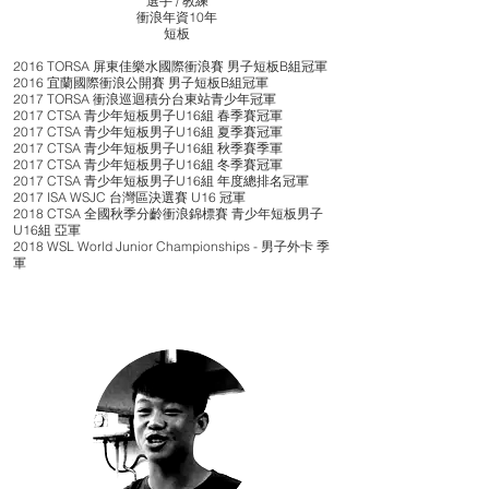
選手 / 教練
​衝浪年資10年
​短板
2016 TORSA 屏東佳樂水國際衝浪賽 男子短板B組冠軍
2016 宜蘭國際衝浪公開賽 男子短板B組冠軍
2017 TORSA 衝浪巡迴積分台東站青少年冠軍
2017 CTSA 青少年短板男子U16組 春季賽冠軍
2017 CTSA 青少年短板男子U16組 夏季賽冠軍
2017 CTSA 青少年短板男子U16組 秋季賽季軍
2017 CTSA 青少年短板男子U16組 冬季賽冠軍
2017 CTSA 青少年短板男子U16組 年度總排名冠軍
2017 ISA WSJC 台灣區決選賽 U16 冠軍
2018 CTSA 全國秋季分齡衝浪錦標賽 青少年短板男子
U16組 亞軍
2018 WSL World Junior Championships - 男子外卡 季
軍