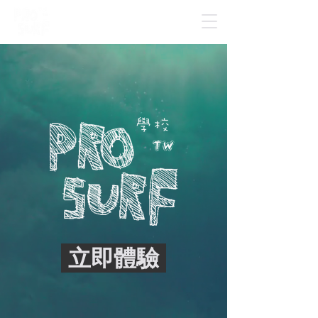
​ 立即體驗