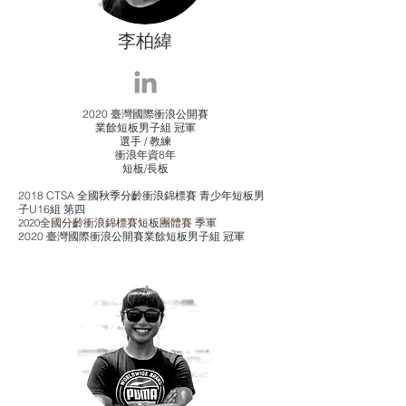
李柏緯
2020 臺灣國際衝浪公開賽
業餘短板男子組 冠軍
選手 / 教練
​衝浪年資8年
​短板/長板
2018 CTSA 全國秋季分齡衝浪錦標賽 青少年短板男
子U16組 第四
2020全國分齡衝浪錦標賽短板團體賽 季軍
2020 臺灣國際衝浪公開賽
業餘短板男子組 冠軍