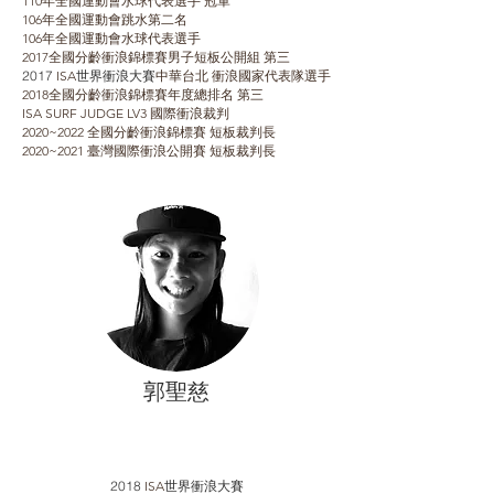
110年全國運動會水球代表選手 冠軍
106年全國運動會跳水第二名
106年全國運動會水球代表選手
2017全國分齡衝浪錦標賽男子短板公開組 第三
2017
ISA
世界衝浪大賽
中華台北 衝浪國家代表隊選手
2018全國分齡衝浪錦標賽年度總排名 第三
ISA SURF JUDGE LV3 國際衝浪裁判
2020~2022 全國分齡衝浪錦標賽 短板裁判長
2020~2021 臺灣國際衝浪公開賽 短板裁判長
郭聖慈
2018
ISA
世界衝浪大賽