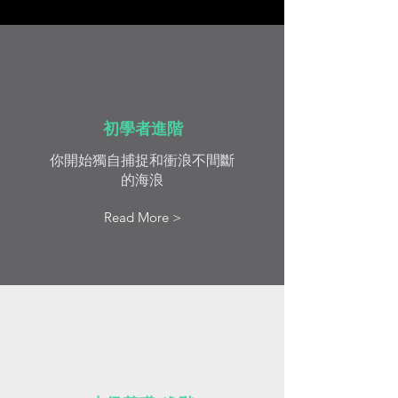
初學者進階
你開始獨自捕捉和衝浪不間斷
的海浪
Read More >