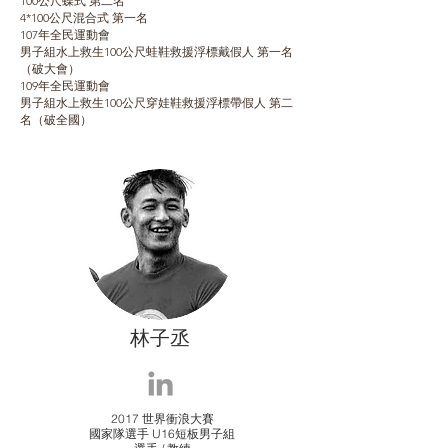
100公尺蝶式 第二名
4*100公尺混合式 第一名
107年全民運動會
男子組水上救生100公尺蛙鞋救援浮標戴假人 第一名
（破大會）
109年全民運動會
男子組水上救生100公尺穿娃鞋救援浮標帶假人 第二
名（破全國）
林子丞
2017 世界衝浪大賽
國家隊選手 U16短板男子組